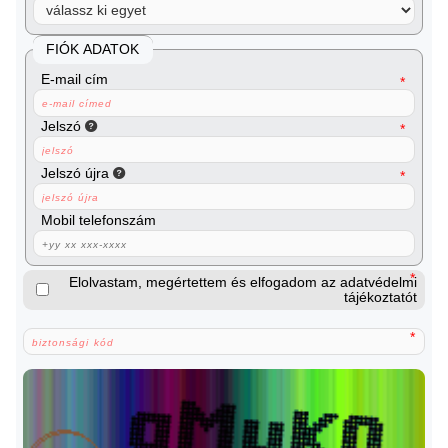
FIÓK ADATOK
E-mail cím
Jelszó
Jelszó újra
Mobil telefonszám
Elolvastam, megértettem és elfogadom az adatvédelmi
tájékoztatót